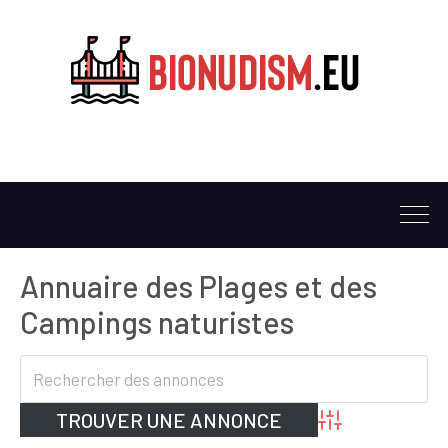
Annuaire des Plages et des
Campings naturistes
Advanced Search