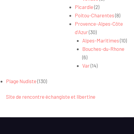
Picardie
(2)
Poitou-Charentes
(8)
Provence-Alpes-Côte
d'Azur
(30)
Alpes-Maritimes
(10)
Bouches-du-Rhone
(6)
Var
(14)
Plage Nudiste
(130)
Site de rencontre échangiste et libertine