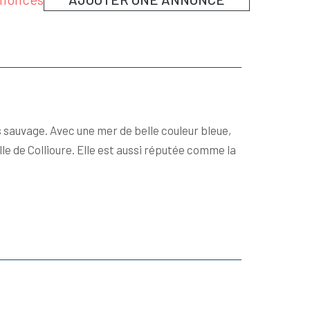
 sauvage. Avec une mer de belle couleur bleue,
lle de Collioure. Elle est aussi réputée comme la