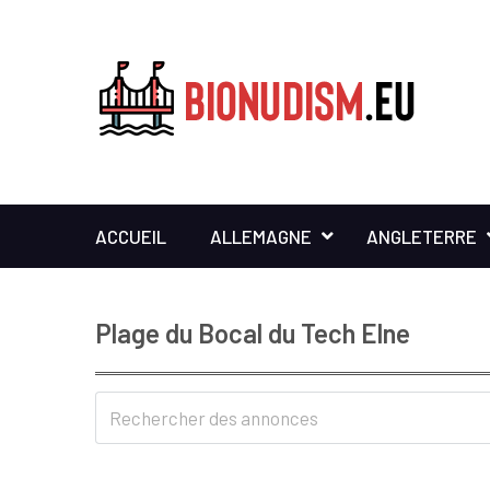
ACCUEIL
ALLEMAGNE
ANGLETERRE
Plage du Bocal du Tech Elne