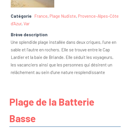
Catégorie
France
,
Plage Nudiste
,
Provence-Alpes-Côte
d'Azur
,
Var
Brève description
Une splendide plage installée dans deux criques, l’une en
sable et l’autre en rochers. Elle se trouve entre le Cap
Lardier et la baie de Briande. Elle séduit les voyageurs,
les vacanciers ainsi que les personnes qui désirent un
relâchement au sein d’une nature resplendissante
Plage de la Batterie
Basse