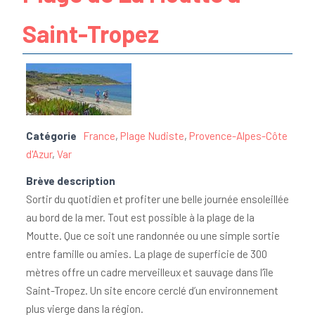
Saint-Tropez
Catégorie
France
,
Plage Nudiste
,
Provence-Alpes-Côte
d'Azur
,
Var
Brève description
Sortir du quotidien et profiter une belle journée ensoleillée
au bord de la mer. Tout est possible à la plage de la
Moutte. Que ce soit une randonnée ou une simple sortie
entre famille ou amies. La plage de superficie de 300
mètres offre un cadre merveilleux et sauvage dans l’île
Saint-Tropez. Un site encore cerclé d’un environnement
plus vierge dans la région.