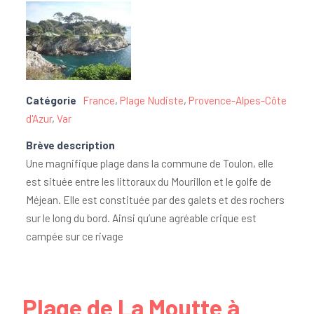
Catégorie
France
,
Plage Nudiste
,
Provence-Alpes-Côte
d'Azur
,
Var
Brève description
Une magnifique plage dans la commune de Toulon, elle
est située entre les littoraux du Mourillon et le golfe de
Méjean. Elle est constituée par des galets et des rochers
sur le long du bord. Ainsi qu’une agréable crique est
campée sur ce rivage
Plage de La Moutte à