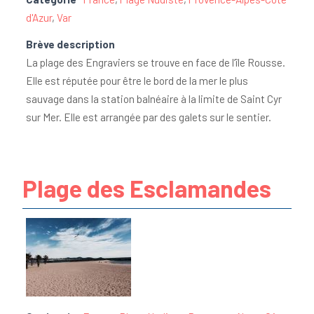
d'Azur
,
Var
Brève description
La plage des Engraviers se trouve en face de l’île Rousse.
Elle est réputée pour être le bord de la mer le plus
sauvage dans la station balnéaire à la limite de Saint Cyr
sur Mer. Elle est arrangée par des galets sur le sentier.
Plage des Esclamandes