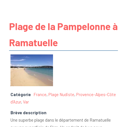
Plage de la Pampelonne à
Ramatuelle
Catégorie
France
,
Plage Nudiste
,
Provence-Alpes-Côte
d'Azur
,
Var
Brève description
Une superbe plage dans le département de Ramatuelle