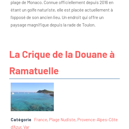
plage de Monaco. Connue officiellement depuis 2016 en
étant un golfe naturiste, elle est placée actuellement à
l’opposé de son ancien lieu. Un endroit qui offre un
paysage magnifique depuis la rade de Toulon.
La Crique de la Douane à
Ramatuelle
Catégorie
France
,
Plage Nudiste
,
Provence-Alpes-Côte
d'Azur
,
Var