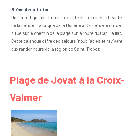
Brève description
Un endroit qui additionne la pureté de la mer et la beauté
de la nature. La crique de la Douane à Ramatuelle qui se
situe sur le chemin de la plage sur la route du Cap Taillat.
Cette calanque offre des séjours inoubliables et ravivant
aux randonneurs de la région de Saint-Tropez.
Plage de Jovat à la Croix-
Valmer