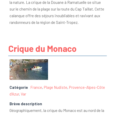
la nature. La crique de la Douane à Ramatuelle se situe
sur le chemin de la plage sur la route du Cap Taillat. Cette
calanque offre des séjours inoubliables et ravivant aux
randonneurs de la région de Saint-Tropez.
Crique du Monaco
Catégorie
France
,
Plage Nudiste
,
Provence-Alpes-Côte
d'Azur
,
Var
Brève description
Géographiquement, la crique du Monaco est au nord de la