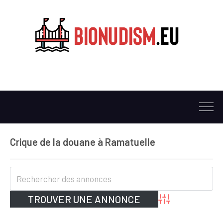
Crique de la douane à Ramatuelle
Advanced Search