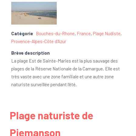
Catégorie
Bouches-du-Rhone
,
France
,
Plage Nudiste
,
Provence-Alpes-Côte d'Azur
Brève description
La plage Est de Sainte-Maries est la plus sauvage des
plages de la Réserve Nationale de la Camargue. Elle est
très vaste avec une zone familiale et une autre zone
naturiste surveillée pendant l'été.
Plage naturiste de
Piemanson