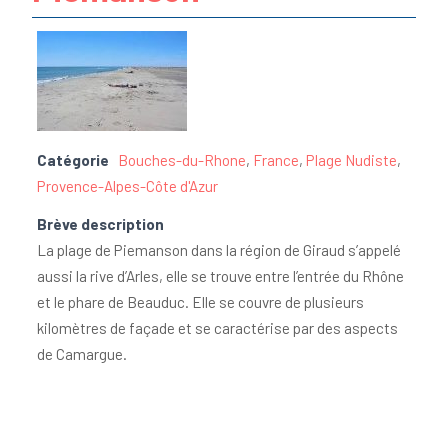
Catégorie
Bouches-du-Rhone
,
France
,
Plage Nudiste
,
Provence-Alpes-Côte d'Azur
Brève description
La plage de Piemanson dans la région de Giraud s’appelé
aussi la rive d’Arles, elle se trouve entre l’entrée du Rhône
et le phare de Beauduc. Elle se couvre de plusieurs
kilomètres de façade et se caractérise par des aspects
de Camargue.