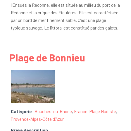
l’Ensuès la Redonne, elle est située au milieu du port de la
Redonne et la crique des Figuières. Elle est caractérisée
par un bord de mer finement sablé. C’est une plage
typique sauvage. Le littoral est constitué par des galets.
Plage de Bonnieu
Catégorie
Bouches-du-Rhone
,
France
,
Plage Nudiste
,
Provence-Alpes-Côte d'Azur
Brève description