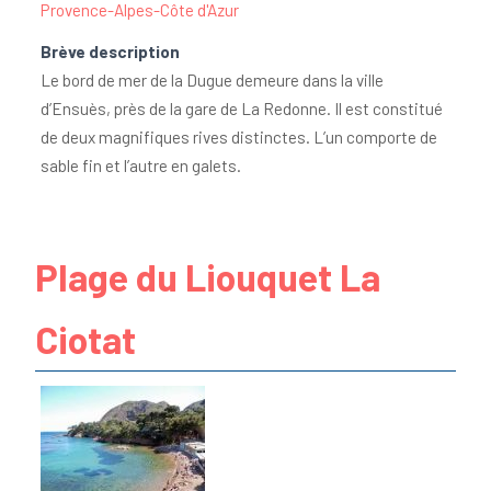
Provence-Alpes-Côte d'Azur
Brève description
Le bord de mer de la Dugue demeure dans la ville
d’Ensuès, près de la gare de La Redonne. Il est constitué
de deux magnifiques rives distinctes. L’un comporte de
sable fin et l’autre en galets.
Plage du Liouquet La
Ciotat