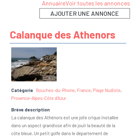
Annuaire
Voir toutes les annonces
AJOUTER UNE ANNONCE
Calanque des Athenors
Catégorie
Bouches-du-Rhone
,
France
,
Plage Nudiste
,
Provence-Alpes-Côte d'Azur
Brève description
La calanque des Athénors est une jolie crique installée
dans un aspect grandiose afin de jouir la beauté de la
côte bleue. Un petit golfe dans le département de