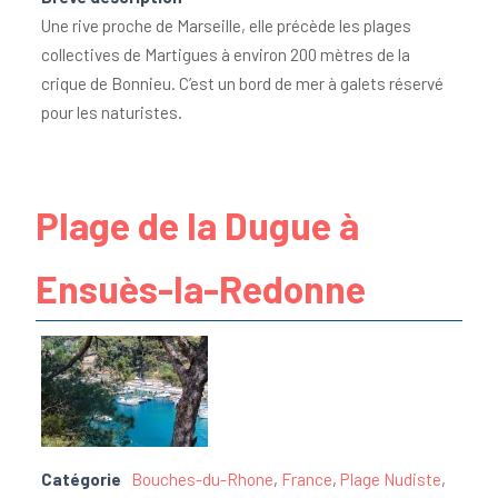
Une rive proche de Marseille, elle précède les plages
collectives de Martigues à environ 200 mètres de la
crique de Bonnieu. C’est un bord de mer à galets réservé
pour les naturistes.
Plage de la Dugue à
Ensuès-la-Redonne
Catégorie
Bouches-du-Rhone
,
France
,
Plage Nudiste
,