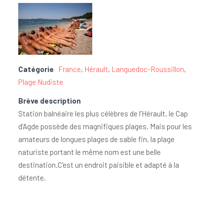
Catégorie
France
,
Hérault
,
Languedoc-Roussillon
,
Plage Nudiste
Brève description
Station balnéaire les plus célèbres de l’Hérault, le Cap
d’Agde possède des magnifiques plages. Mais pour les
amateurs de longues plages de sable fin, la plage
naturiste portant le même nom est une belle
destination.C’est un endroit paisible et adapté à la
détente.