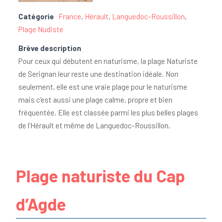
Catégorie
France
,
Hérault
,
Languedoc-Roussillon
,
Plage Nudiste
Brève description
Pour ceux qui débutent en naturisme, la plage Naturiste
de Serignan leur reste une destination idéale. Non
seulement, elle est une vraie plage pour le naturisme
mais c’est aussi une plage calme, propre et bien
fréquentée. Elle est classée parmi les plus belles plages
de l’Hérault et même de Languedoc-Roussillon.
Plage naturiste du Cap
d’Agde