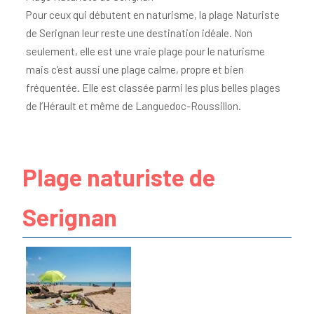
Pour ceux qui débutent en naturisme, la plage Naturiste
de Serignan leur reste une destination idéale. Non
seulement, elle est une vraie plage pour le naturisme
mais c’est aussi une plage calme, propre et bien
fréquentée. Elle est classée parmi les plus belles plages
de l’Hérault et même de Languedoc-Roussillon.
Plage naturiste de
Serignan