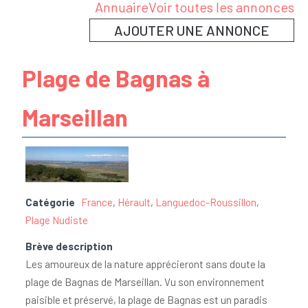
Annuaire
Voir toutes les annonces
AJOUTER UNE ANNONCE
Plage de Bagnas à
Marseillan
Catégorie
France
,
Hérault
,
Languedoc-Roussillon
,
Plage Nudiste
Brève description
Les amoureux de la nature apprécieront sans doute la
plage de Bagnas de Marseillan. Vu son environnement
paisible et préservé, la plage de Bagnas est un paradis