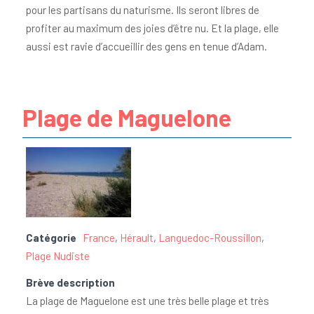
pour les partisans du naturisme. Ils seront libres de
profiter au maximum des joies d’être nu. Et la plage, elle
aussi est ravie d’accueillir des gens en tenue d’Adam.
Plage de Maguelone
Catégorie
France
,
Hérault
,
Languedoc-Roussillon
,
Plage Nudiste
Brève description
La plage de Maguelone est une très belle plage et très