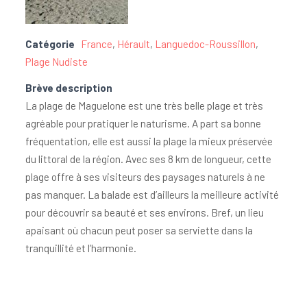
Catégorie
France
,
Hérault
,
Languedoc-Roussillon
,
Plage Nudiste
Brève description
La plage de Maguelone est une très belle plage et très
agréable pour pratiquer le naturisme. A part sa bonne
fréquentation, elle est aussi la plage la mieux préservée
du littoral de la région. Avec ses 8 km de longueur, cette
plage offre à ses visiteurs des paysages naturels à ne
pas manquer. La balade est d’ailleurs la meilleure activité
pour découvrir sa beauté et ses environs. Bref, un lieu
apaisant où chacun peut poser sa serviette dans la
tranquillité et l’harmonie.