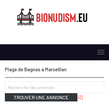
Plage de Bagnas à Marseillan
Advanced Search