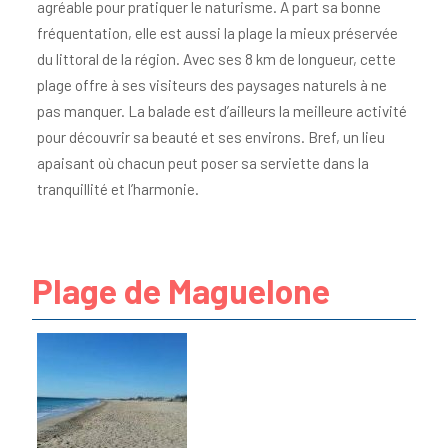
agréable pour pratiquer le naturisme. A part sa bonne
fréquentation, elle est aussi la plage la mieux préservée
du littoral de la région. Avec ses 8 km de longueur, cette
plage offre à ses visiteurs des paysages naturels à ne
pas manquer. La balade est d’ailleurs la meilleure activité
pour découvrir sa beauté et ses environs. Bref, un lieu
apaisant où chacun peut poser sa serviette dans la
tranquillité et l’harmonie.
Plage de Maguelone