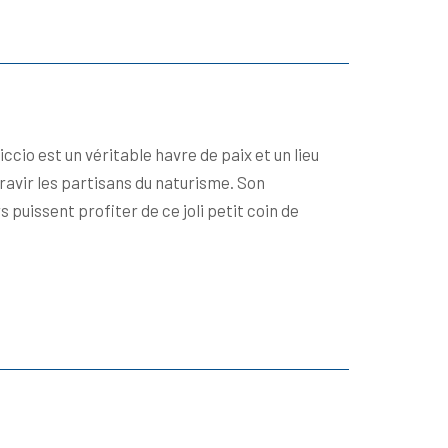
ccio est un véritable havre de paix et un lieu
 ravir les partisans du naturisme. Son
puissent profiter de ce joli petit coin de