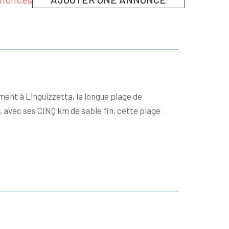
ent à Linguizzetta, la longue plage de
, avec ses CINQ km de sable fin, cette plage