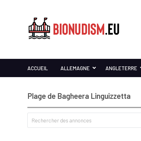
ACCUEIL
ALLEMAGNE
ANGLETERRE
Plage de Bagheera Linguizzetta