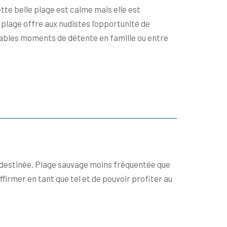
tte belle plage est calme mais elle est
 plage offre aux nudistes l’opportunité de
réables moments de détente en famille ou entre
t destinée. Plage sauvage moins fréquentée que
ffirmer en tant que tel et de pouvoir profiter au