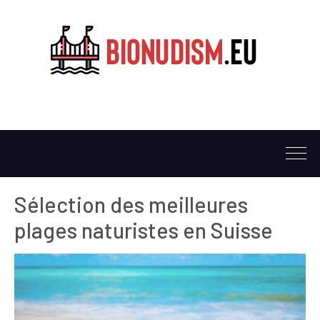
Sélection des meilleures
plages naturistes en Suisse