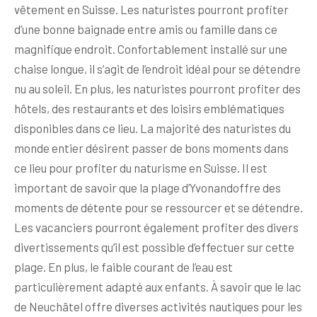
vêtement en Suisse. Les naturistes pourront profiter
d’une bonne baignade entre amis ou famille dans ce
magnifique endroit. Confortablement installé sur une
chaise longue, il s’agit de l’endroit idéal pour se détendre
nu au soleil. En plus, les naturistes pourront profiter des
hôtels, des restaurants et des loisirs emblématiques
disponibles dans ce lieu. La majorité des naturistes du
monde entier désirent passer de bons moments dans
ce lieu pour profiter du naturisme en Suisse. Il est
important de savoir que la plage d’Yvonandoffre des
moments de détente pour se ressourcer et se détendre.
Les vacanciers pourront également profiter des divers
divertissements qu’il est possible d’effectuer sur cette
plage. En plus, le faible courant de l’eau est
particulièrement adapté aux enfants. À savoir que le lac
de Neuchâtel offre diverses activités nautiques pour les