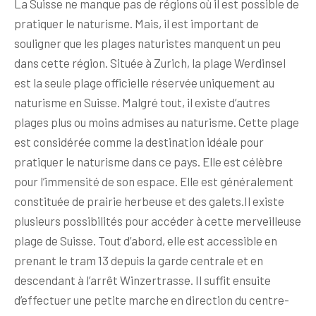
La Suisse ne manque pas de régions où il est possible de
pratiquer le naturisme. Mais, il est important de
souligner que les plages naturistes manquent un peu
dans cette région. Située à Zurich, la plage Werdinsel
est la seule plage officielle réservée uniquement au
naturisme en Suisse. Malgré tout, il existe d’autres
plages plus ou moins admises au naturisme. Cette plage
est considérée comme la destination idéale pour
pratiquer le naturisme dans ce pays. Elle est célèbre
pour l’immensité de son espace. Elle est généralement
constituée de prairie herbeuse et des galets.Il existe
plusieurs possibilités pour accéder à cette merveilleuse
plage de Suisse. Tout d’abord, elle est accessible en
prenant le tram 13 depuis la garde centrale et en
descendant à l’arrêt Winzertrasse. Il suffit ensuite
d’effectuer une petite marche en direction du centre-