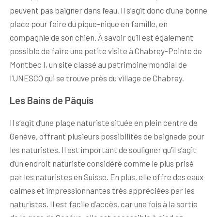
peuvent pas baigner dans l’eau. Il s’agit donc d’une bonne
place pour faire du pique-nique en famille, en
compagnie de son chien. À savoir qu’il est également
possible de faire une petite visite à Chabrey-Pointe de
Montbec I, un site classé au patrimoine mondial de
l’UNESCO qui se trouve près du village de Chabrey.
Les Bains de Pâquis
Il s’agit d’une plage naturiste située en plein centre de
Genève, offrant plusieurs possibilités de baignade pour
les naturistes. Il est important de souligner qu’il s’agit
d’un endroit naturiste considéré comme le plus prisé
par les naturistes en Suisse. En plus, elle offre des eaux
calmes et impressionnantes très appréciées par les
naturistes. Il est facile d’accès, car une fois à la sortie