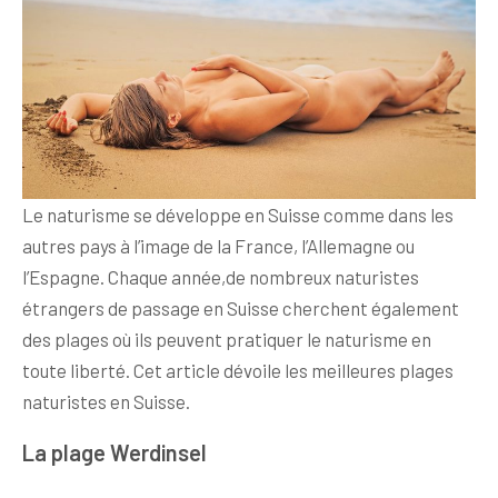
Le naturisme se développe en Suisse comme dans les
autres pays à l’image de la France, l’Allemagne ou
l’Espagne. Chaque année,de nombreux naturistes
étrangers de passage en Suisse cherchent également
des plages où ils peuvent pratiquer le naturisme en
toute liberté. Cet article dévoile les meilleures plages
naturistes en Suisse.
La plage Werdinsel