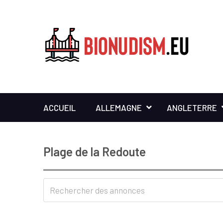
ACCUEIL
ALLEMAGNE
ANGLETERRE
Plage de la Redoute