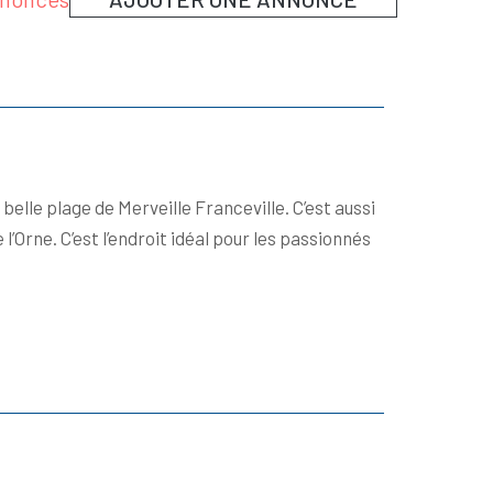
belle plage de Merveille Franceville. C’est aussi
 l’Orne. C’est l’endroit idéal pour les passionnés