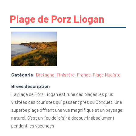
Plage de Porz Liogan
Catégorie
Bretagne
,
Finistère
,
France
,
Plage Nudiste
Brève description
La plage de Porz Liogan est l’une des plages les plus
visitées des touristes qui passent près du Conquet. Une
superbe plage offrant une vue magnifique et un paysage
naturel. C’est un lieu de loisir à découvrir absolument
pendant les vacances.