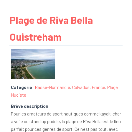
Plage de Riva Bella
Ouistreham
Catégorie
Basse-Normandie
,
Calvados
,
France
,
Plage
Nudiste
Brève description
Pour les amateurs de sport nautiques comme kayak, char
à voile ou stand up puddle, la plage de Riva Bella est le lieu
parfait pour ces genres de sport. Ce n’est pas tout, avec