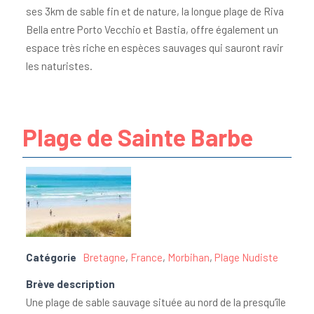
ses 3km de sable fin et de nature, la longue plage de Riva
Bella entre Porto Vecchio et Bastia, offre également un
espace très riche en espèces sauvages qui sauront ravir
les naturistes.
Plage de Sainte Barbe
Catégorie
Bretagne
,
France
,
Morbihan
,
Plage Nudiste
Brève description
Une plage de sable sauvage située au nord de la presqu’île