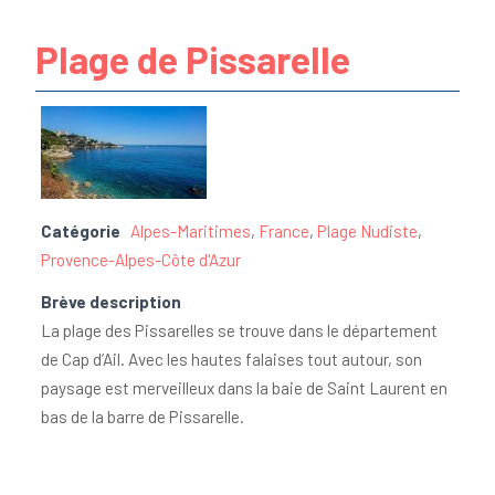
Plage de Pissarelle
Catégorie
Alpes-Maritimes
,
France
,
Plage Nudiste
,
Provence-Alpes-Côte d'Azur
Brève description
La plage des Pissarelles se trouve dans le département
de Cap d’Ail. Avec les hautes falaises tout autour, son
paysage est merveilleux dans la baie de Saint Laurent en
bas de la barre de Pissarelle.