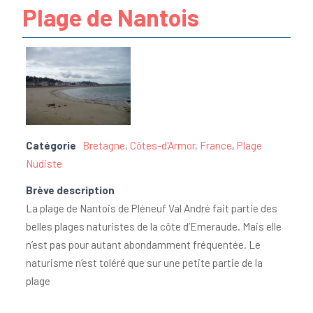
Plage de Nantois
Catégorie
Bretagne
,
Côtes-d'Armor
,
France
,
Plage
Nudiste
Brève description
La plage de Nantois de Pléneuf Val André fait partie des
belles plages naturistes de la côte d’Emeraude. Mais elle
n’est pas pour autant abondamment fréquentée. Le
naturisme n’est toléré que sur une petite partie de la
plage