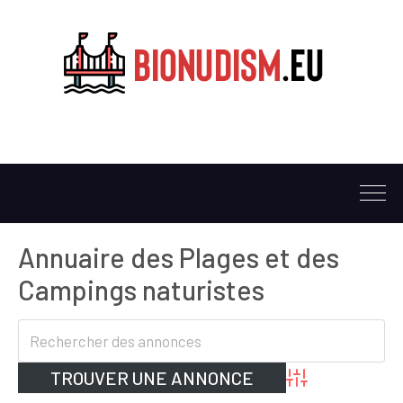
Annuaire des Plages et des
Campings naturistes
Advanced Search