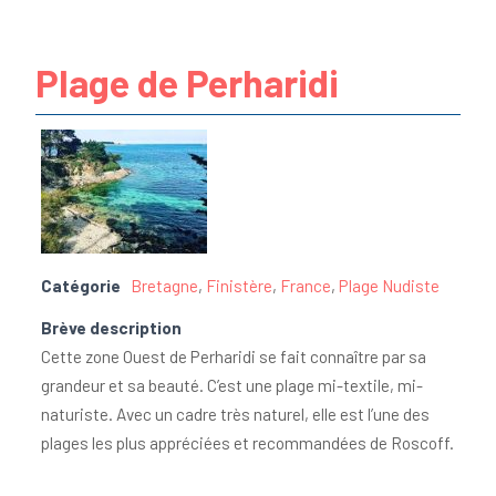
Plage de Perharidi
Catégorie
Bretagne
,
Finistère
,
France
,
Plage Nudiste
Brève description
Cette zone Ouest de Perharidi se fait connaître par sa
grandeur et sa beauté. C’est une plage mi-textile, mi-
naturiste. Avec un cadre très naturel, elle est l’une des
plages les plus appréciées et recommandées de Roscoff.