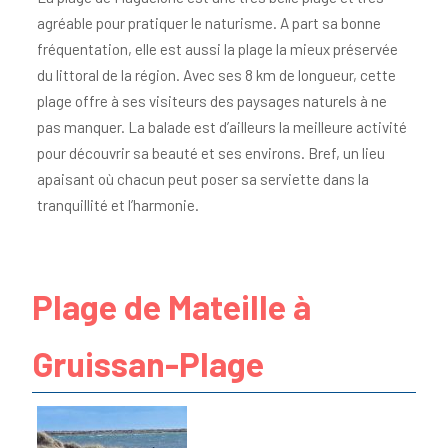
agréable pour pratiquer le naturisme. A part sa bonne
fréquentation, elle est aussi la plage la mieux préservée
du littoral de la région. Avec ses 8 km de longueur, cette
plage offre à ses visiteurs des paysages naturels à ne
pas manquer. La balade est d’ailleurs la meilleure activité
pour découvrir sa beauté et ses environs. Bref, un lieu
apaisant où chacun peut poser sa serviette dans la
tranquillité et l’harmonie.
Plage de Mateille à
Gruissan-Plage