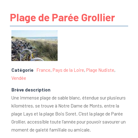
Plage de Parée Grollier
Catégorie
France
,
Pays de la Loire
,
Plage Nudiste
,
Vendée
Brève description
Une immense plage de sable blanc, étendue sur plusieurs
kilomètres, se trouve à Notre Dame de Monts, entre la
plage Lays et la plage Bois Soret. C'est la plage de Parée
Grollier, accessible toute l'année pour pouvoir savourer un
moment de gaieté familiale ou amicale.