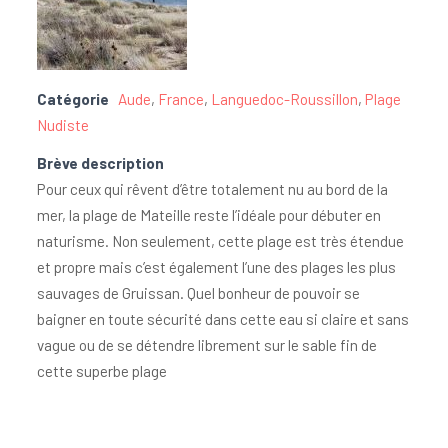
Catégorie
Aude
,
France
,
Languedoc-Roussillon
,
Plage
Nudiste
Brève description
Pour ceux qui rêvent d’être totalement nu au bord de la
mer, la plage de Mateille reste l’idéale pour débuter en
naturisme. Non seulement, cette plage est très étendue
et propre mais c’est également l’une des plages les plus
sauvages de Gruissan. Quel bonheur de pouvoir se
baigner en toute sécurité dans cette eau si claire et sans
vague ou de se détendre librement sur le sable fin de
cette superbe plage