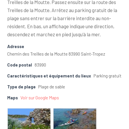
Treilles de la Moutte. Passez ensuite sur la route des
Treilles de la Moutte. Arrêtez au parking gratuit de la
plage sans entrer sur la barrière interdite au non-
résident. En bas, un affichage indique une direction,
descendez et marchez en pied jusqu’à la mer.
Adresse
Chemin des Treilles de la Moutte 83990 Saint-Tropez
Code postal
83990
Caractéristiques et équipement du lieux
Parking gratuit
Type de plage
Plage de sable
Maps
Voir sur Google Maps