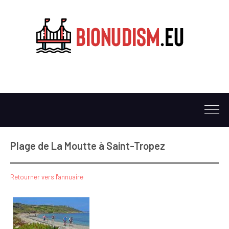
Plage de La Moutte à Saint-Tropez
Retourner vers l'annuaire