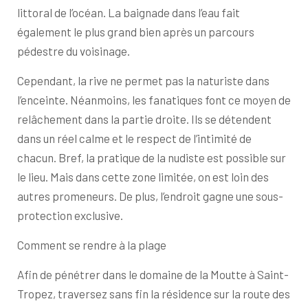
littoral de l’océan. La baignade dans l’eau fait
également le plus grand bien après un parcours
pédestre du voisinage.
Cependant, la rive ne permet pas la naturiste dans
l’enceinte. Néanmoins, les fanatiques font ce moyen de
relâchement dans la partie droite. Ils se détendent
dans un réel calme et le respect de l’intimité de
chacun. Bref, la pratique de la nudiste est possible sur
le lieu. Mais dans cette zone limitée, on est loin des
autres promeneurs. De plus, l’endroit gagne une sous-
protection exclusive.
Comment se rendre à la plage
Afin de pénétrer dans le domaine de la Moutte à Saint-
Tropez, traversez sans fin la résidence sur la route des