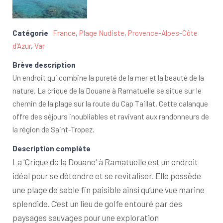
Catégorie
France
,
Plage Nudiste
,
Provence-Alpes-Côte
d'Azur
,
Var
Brève description
Un endroit qui combine la pureté de la mer et la beauté de la
nature. La crique de la Douane à Ramatuelle se situe sur le
chemin de la plage sur la route du Cap Taillat. Cette calanque
offre des séjours inoubliables et ravivant aux randonneurs de
la région de Saint-Tropez.
Description complète
La 'Crique de la Douane' à Ramatuelle est un endroit
idéal pour se détendre et se revitaliser. Elle possède
une plage de sable fin paisible ainsi qu’une vue marine
splendide. C’est un lieu de golfe entouré par des
paysages sauvages pour une exploration