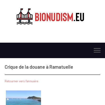
Crique de la douane à Ramatuelle
Retourner vers l'annuaire