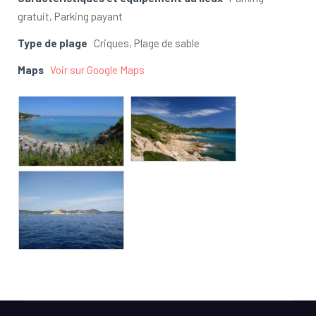
gratuit, Parking payant
Type de plage
Criques, Plage de sable
Maps
Voir sur Google Maps