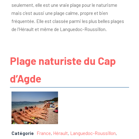
seulement, elle est une vraie plage pour le naturisme
mais c’est aussi une plage calme, propre et bien
fréquentée. Elle est classée parmi les plus belles plages
de l’Hérault et même de Languedoc-Roussillon.
Plage naturiste du Cap
d’Agde
Catégorie
France
,
Hérault
,
Languedoc-Roussillon
,