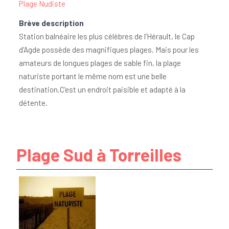
Plage Nudiste
Brève description
Station balnéaire les plus célèbres de l’Hérault, le Cap
d’Agde possède des magnifiques plages. Mais pour les
amateurs de longues plages de sable fin, la plage
naturiste portant le même nom est une belle
destination.C’est un endroit paisible et adapté à la
détente.
Plage Sud à Torreilles