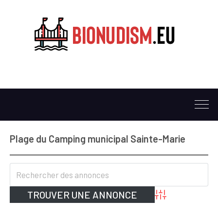
Plage du Camping municipal Sainte-Marie
Advanced Search