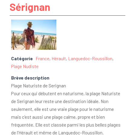
Sérignan
Catégorie
France
,
Hérault
,
Languedoc-Roussillon
,
Plage Nudiste
Brève description
Plage Naturiste de Serignan
Pour ceux qui débutent en naturisme, la plage Naturiste
de Serignan leur reste une destination idéale. Non
seulement, elle est une vraie plage pour le naturisme
mais c’est aussi une plage calme, propre et bien
fréquentée. Elle est classée parmi les plus belles plages
de l’Hérault et même de Languedoc-Roussillon.