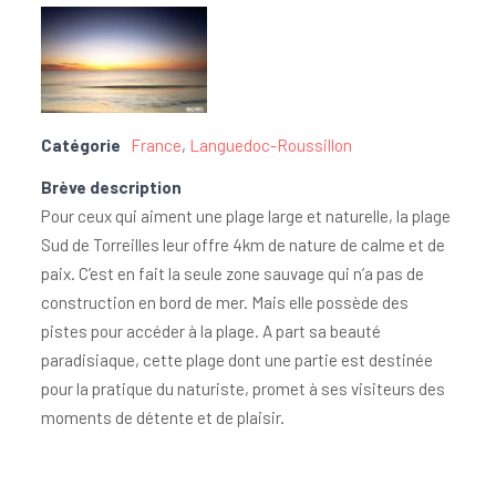
Catégorie
France
,
Languedoc-Roussillon
Brève description
Pour ceux qui aiment une plage large et naturelle, la plage
Sud de Torreilles leur offre 4km de nature de calme et de
paix. C’est en fait la seule zone sauvage qui n’a pas de
construction en bord de mer. Mais elle possède des
pistes pour accéder à la plage. A part sa beauté
paradisiaque, cette plage dont une partie est destinée
pour la pratique du naturiste, promet à ses visiteurs des
moments de détente et de plaisir.