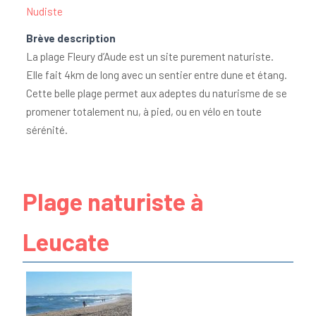
Nudiste
Brève description
La plage Fleury d’Aude est un site purement naturiste.
Elle fait 4km de long avec un sentier entre dune et étang.
Cette belle plage permet aux adeptes du naturisme de se
promener totalement nu, à pied, ou en vélo en toute
sérénité.
Plage naturiste à
Leucate