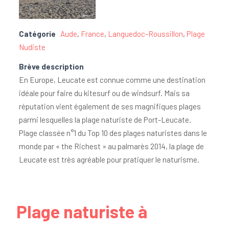
Catégorie
Aude
,
France
,
Languedoc-Roussillon
,
Plage
Nudiste
Brève description
En Europe, Leucate est connue comme une destination
idéale pour faire du kitesurf ou de windsurf. Mais sa
réputation vient également de ses magnifiques plages
parmi lesquelles la plage naturiste de Port-Leucate.
Plage classée n°1 du Top 10 des plages naturistes dans le
monde par « the Richest » au palmarès 2014, la plage de
Leucate est très agréable pour pratiquer le naturisme.
Plage naturiste à