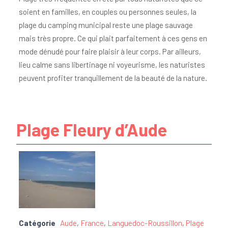
soient en familles, en couples ou personnes seules, la
plage du camping municipal reste une plage sauvage
mais très propre. Ce qui plait parfaitement à ces gens en
mode dénudé pour faire plaisir à leur corps. Par ailleurs,
lieu calme sans libertinage ni voyeurisme, les naturistes
peuvent profiter tranquillement de la beauté de la nature.
Plage Fleury d’Aude
Catégorie
Aude
,
France
,
Languedoc-Roussillon
,
Plage