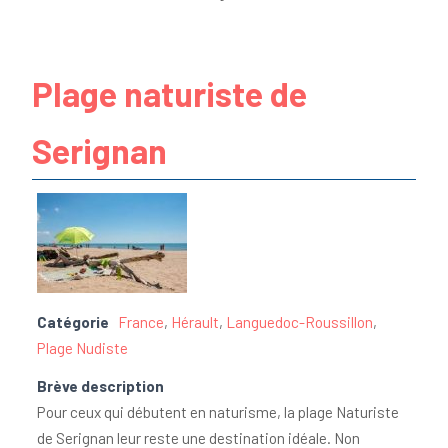
Plage naturiste de
Serignan
Catégorie
France
,
Hérault
,
Languedoc-Roussillon
,
Plage Nudiste
Brève description
Pour ceux qui débutent en naturisme, la plage Naturiste
de Serignan leur reste une destination idéale. Non