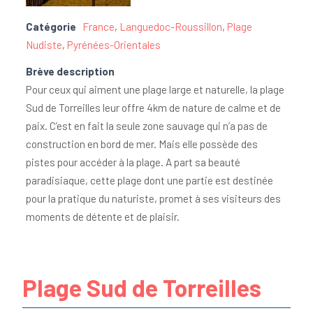
Catégorie
France
,
Languedoc-Roussillon
,
Plage
Nudiste
,
Pyrénées-Orientales
Brève description
Pour ceux qui aiment une plage large et naturelle, la plage
Sud de Torreilles leur offre 4km de nature de calme et de
paix. C’est en fait la seule zone sauvage qui n’a pas de
construction en bord de mer. Mais elle possède des
pistes pour accéder à la plage. A part sa beauté
paradisiaque, cette plage dont une partie est destinée
pour la pratique du naturiste, promet à ses visiteurs des
moments de détente et de plaisir.
Plage Sud de Torreilles