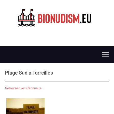
Plage Sud à Torreilles
Retourner vers l'annuaire