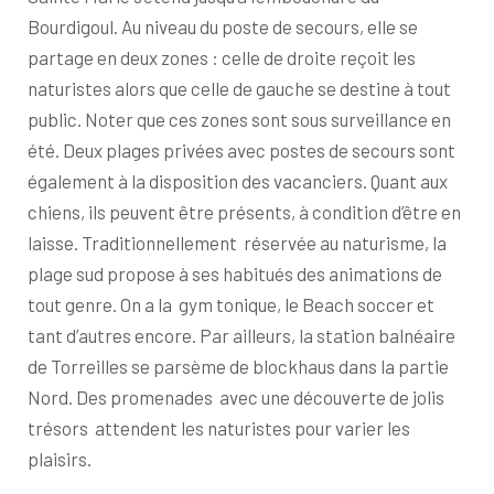
Bourdigoul. Au niveau du poste de secours, elle se
partage en deux zones : celle de droite reçoit les
naturistes alors que celle de gauche se destine à tout
public. Noter que ces zones sont sous surveillance en
été. Deux plages privées avec postes de secours sont
également à la disposition des vacanciers. Quant aux
chiens, ils peuvent être présents, à condition d’être en
laisse. Traditionnellement réservée au naturisme, la
plage sud propose à ses habitués des animations de
tout genre. On a la gym tonique, le Beach soccer et
tant d’autres encore. Par ailleurs, la station balnéaire
de Torreilles se parsème de blockhaus dans la partie
Nord. Des promenades avec une découverte de jolis
trésors attendent les naturistes pour varier les
plaisirs.