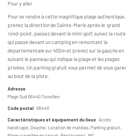
Pour y aller
Pour se rendre à cette magnifique plage authentique,
prenez la direction de Sainte-Marie après le grand
rond-point, passez devant le mini-golf, suivez la route
qui passe devant un camping en remontant la
départementale sur 400m et prenez sur la gauche en
suivant le panneau qui indique la plage et les plages
privées. Un parking gratuit vous permet de vous garer
au bout de la piste.
Adresse
Plage Sud 66440 Torreilles
Code postal
66440
Caractéristiques et équipement du lieux
Accès
handicapé, Douche, Location de matelas, Parking gratuit,
Plage surveillée en saison, Restaurants, WC