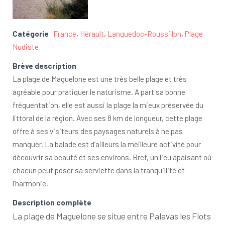
Catégorie
France
,
Hérault
,
Languedoc-Roussillon
,
Plage
Nudiste
Brève description
La plage de Maguelone est une très belle plage et très
agréable pour pratiquer le naturisme. A part sa bonne
fréquentation, elle est aussi la plage la mieux préservée du
littoral de la région. Avec ses 8 km de longueur, cette plage
offre à ses visiteurs des paysages naturels à ne pas
manquer. La balade est d’ailleurs la meilleure activité pour
découvrir sa beauté et ses environs. Bref, un lieu apaisant où
chacun peut poser sa serviette dans la tranquillité et
l’harmonie.
Description complète
La plage de Maguelone se situe entre Palavas les Flots