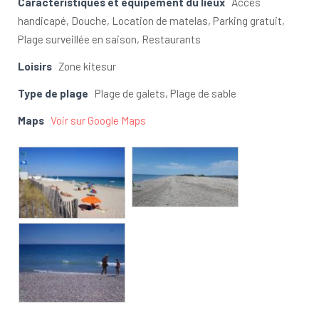
Caractéristiques et équipement du lieux
Accès
handicapé, Douche, Location de matelas, Parking gratuit,
Plage surveillée en saison, Restaurants
Loisirs
Zone kitesur
Type de plage
Plage de galets, Plage de sable
Maps
Voir sur Google Maps