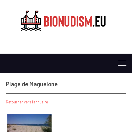
Plage de Maguelone
Retourner vers l'annuaire