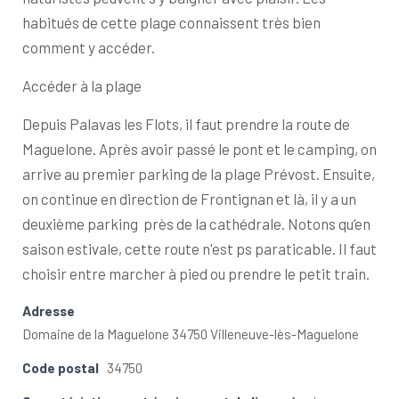
habitués de cette plage connaissent très bien
comment y accéder.
Accéder à la plage
Depuis Palavas les Flots, il faut prendre la route de
Maguelone. Après avoir passé le pont et le camping, on
arrive au premier parking de la plage Prévost. Ensuite,
on continue en direction de Frontignan et là, il y a un
deuxième parking près de la cathédrale. Notons qu’en
saison estivale, cette route n'est ps paraticable. Il faut
choisir entre marcher à pied ou prendre le petit train.
Adresse
Domaine de la Maguelone 34750 Villeneuve-lès-Maguelone
Code postal
34750