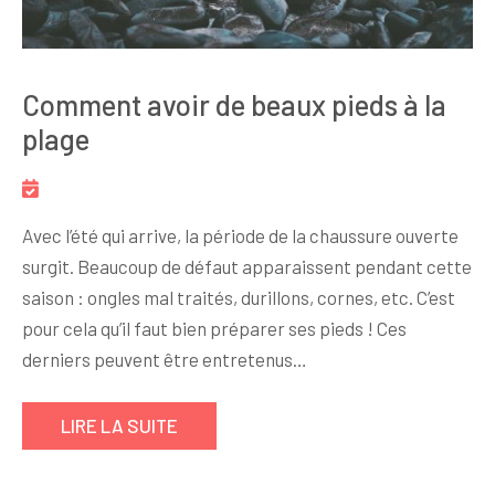
Comment avoir de beaux pieds à la
plage
Avec l’été qui arrive, la période de la chaussure ouverte
surgit. Beaucoup de défaut apparaissent pendant cette
saison : ongles mal traités, durillons, cornes, etc. C’est
pour cela qu’il faut bien préparer ses pieds ! Ces
derniers peuvent être entretenus…
LIRE LA SUITE