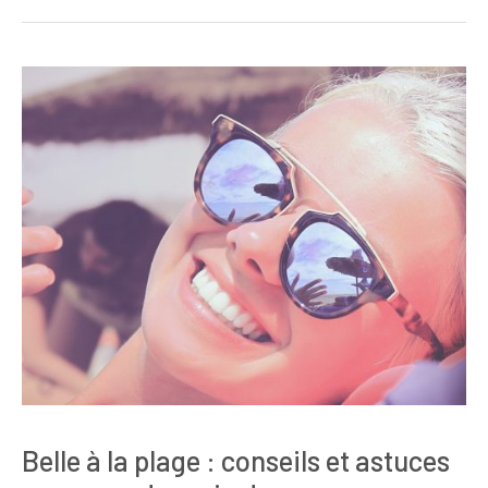
Belle à la plage : conseils et astuces