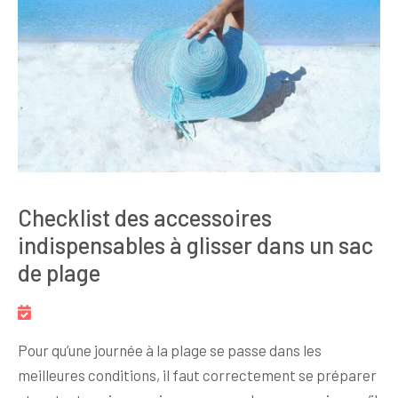
Checklist des accessoires
indispensables à glisser dans un sac
de plage
Pour qu’une journée à la plage se passe dans les
meilleures conditions, il faut correctement se préparer