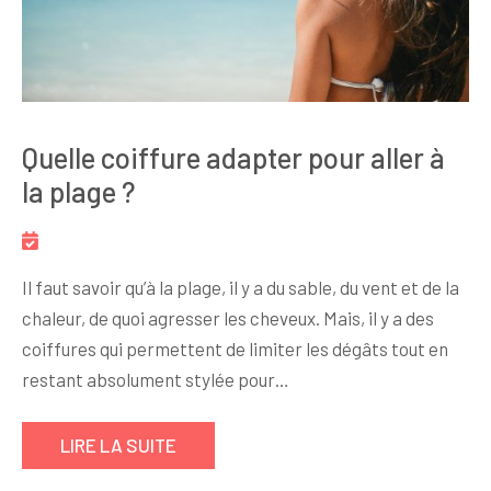
Quelle coiffure adapter pour aller à
la plage ?
Il faut savoir qu’à la plage, il y a du sable, du vent et de la
chaleur, de quoi agresser les cheveux. Mais, il y a des
coiffures qui permettent de limiter les dégâts tout en
restant absolument stylée pour…
LIRE LA SUITE