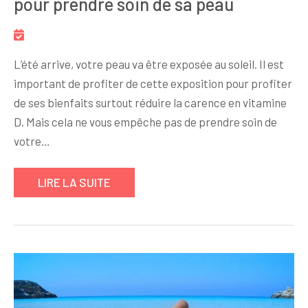
pour prendre soin de sa peau
L’été arrive, votre peau va être exposée au soleil. Il est
important de profiter de cette exposition pour profiter
de ses bienfaits surtout réduire la carence en vitamine
D. Mais cela ne vous empêche pas de prendre soin de
votre…
LIRE LA SUITE