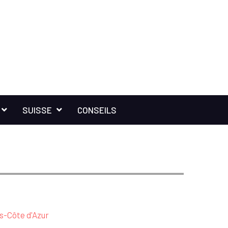
SUISSE
CONSEILS
-Côte d'Azur