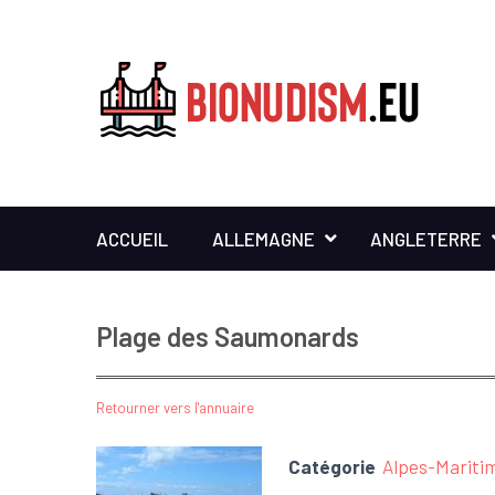
ACCUEIL
ALLEMAGNE
ANGLETERRE
Plage des Saumonards
Retourner vers l'annuaire
Catégorie
Alpes-Mariti