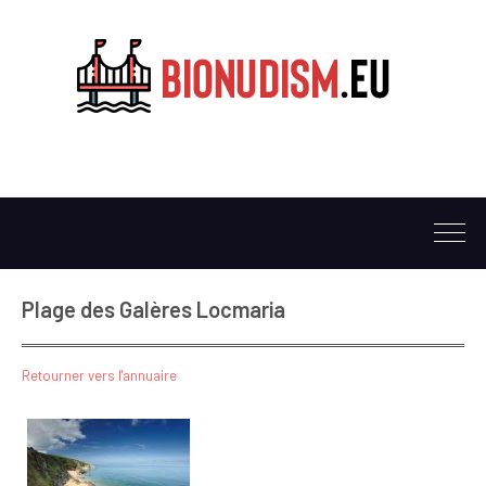
Plage des Galères Locmaria
Retourner vers l'annuaire