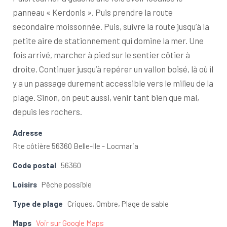
panneau « Kerdonis ». Puis prendre la route
secondaire moissonnée. Puis, suivre la route jusqu’à la
petite aire de stationnement qui domine la mer. Une
fois arrivé, marcher à pied sur le sentier côtier à
droite. Continuer jusqu’à repérer un vallon boisé, là où il
y a un passage durement accessible vers le milieu de la
plage. Sinon, on peut aussi, venir tant bien que mal,
depuis les rochers.
Adresse
Rte côtière 56360 Belle-Ile - Locmaria
Code postal
56360
Loisirs
Pêche possible
Type de plage
Criques, Ombre, Plage de sable
Maps
Voir sur Google Maps