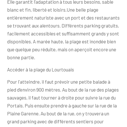
Elle garantit l’adaptation à tous leurs besoins, sable
blanc et fin, liberté et loisirs.Une belle plage
entièrement naturiste avec un port et des restaurants
se trouvant aux alentours. Différents parking gratuits,
facilement accessibles et suffisamment grands y sont
disponibles. A marée haute, la plage est inondée bien
que quelque peu réduite, mais on aperçoit encore une
bonne partie.
Accéder à la plage du Lourtouais
Pour l'atteindre, il faut prévoir une petite balade à
pied d’environ 900 mètres. Au bout de la rue des plages
sauvages, il faut tourner à droite pour suivre la rue du
Portais. Puis ensuite prendre à gauche sur la rue de la
Plaine Garenne. Au bout de la rue, on y trouvera un
grand parking avec de différents sentiers pour