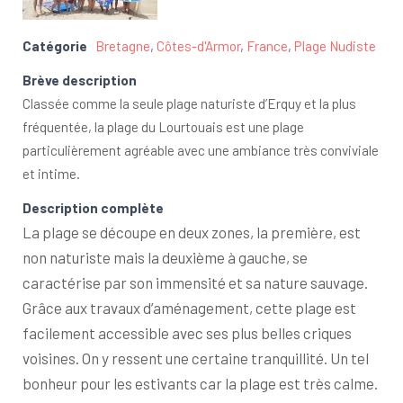
Catégorie
Bretagne
,
Côtes-d'Armor
,
France
,
Plage Nudiste
Brève description
Classée comme la seule plage naturiste d’Erquy et la plus
fréquentée, la plage du Lourtouais est une plage
particulièrement agréable avec une ambiance très conviviale
et intime.
Description complète
La plage se découpe en deux zones, la première, est
non naturiste mais la deuxième à gauche, se
caractérise par son immensité et sa nature sauvage.
Grâce aux travaux d’aménagement, cette plage est
facilement accessible avec ses plus belles criques
voisines. On y ressent une certaine tranquillité. Un tel
bonheur pour les estivants car la plage est très calme.