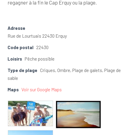
regagner à la fin le Cap Erquy ou la plage.
Adresse
Rue de Lourtuais 22430 Erquy
Code postal
22430
Loisirs
Pêche possible
Type de plage
Criques, Ombre, Plage de galets, Plage de
sable
Maps
Voir sur Google Maps