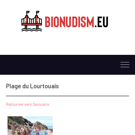
Plage du Lourtouais
Retourner vers l'annuaire