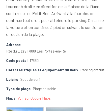
tourner à droite en direction de la Maison de la Dune,
sur la route du Petit Bec. Arrivant à la fourche, on
continue tout droit pour atteindre le parking. On laisse
la voiture et on continue à pied en suivant le sentier en
direction de la plage.
Adresse
Rte du Lizay 17880 Les Portes-en-Ré
Code postal
17880
Caractéristiques et équipement du lieux
Parking gratuit
Loisirs
Spot de surf
Type de plage
Plage de sable
Maps
Voir sur Google Maps