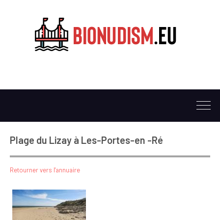
Plage du Lizay à Les-Portes-en -Ré
Retourner vers l'annuaire