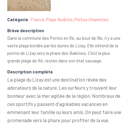
Catégorie
France
,
Plage Nudiste
,
Poitou-Charentes
Brève description
Dans la commune des Portes en Ré, au bout de l'île, il y a une
vaste plage bordée par les dunes de Lizay. Elle s'étend de la
pointe de Lizay vers la phare des Baleines. C'est la plus
grande plage de Ré, restée dans son état sauvage.
Description complète
La plage du Lizay est une destination rêvée des
adorateurs de la nature. Les surfeurs y trouvent leur
bonheur avec la mer agitée de la région. Nombreux de
ces sportifs y passent d'agréables vacances en
emmenant leur famille ou leurs amis. On peut faire une
promenade vers la phare pour profiter de la vue.