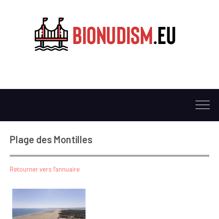
Plage des Montilles
Retourner vers l'annuaire