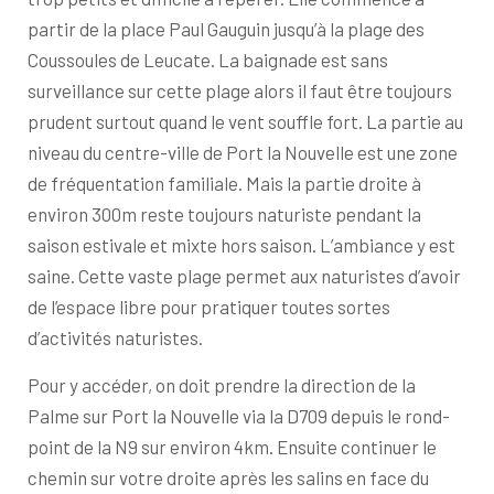
partir de la place Paul Gauguin jusqu’à la plage des
Coussoules de Leucate. La baignade est sans
surveillance sur cette plage alors il faut être toujours
prudent surtout quand le vent souffle fort. La partie au
niveau du centre-ville de Port la Nouvelle est une zone
de fréquentation familiale. Mais la partie droite à
environ 300m reste toujours naturiste pendant la
saison estivale et mixte hors saison. L’ambiance y est
saine. Cette vaste plage permet aux naturistes d’avoir
de l’espace libre pour pratiquer toutes sortes
d’activités naturistes.
Pour y accéder, on doit prendre la direction de la
Palme sur Port la Nouvelle via la D709 depuis le rond-
point de la N9 sur environ 4km. Ensuite continuer le
chemin sur votre droite après les salins en face du