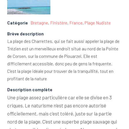
Catégorie
Bretagne
,
Finistère
,
France
,
Plage Nudiste
Brève description
La plage des Charrettes, qui se fait aussi appeler la plage de
Trézien est un merveilleux endroit situé au nord de la Pointe
de Corsen, sur la commune de Plouarzel. Elle est
difficilement accessible, donc peu de gens la fréquente.
C’est la plage idéale pour trouver de la tranquillité, tout en
profitant de la nature
Description complète
Une plage assez particulière car elle se divise en 3
criques. Le naturisme n’est pas encore autorisé
officiellement, mais c’est toléré, juste sur la partie
nord de la plage. C’est une superbe plage sauvage qui