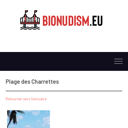
Plage des Charrettes
Retourner vers l'annuaire