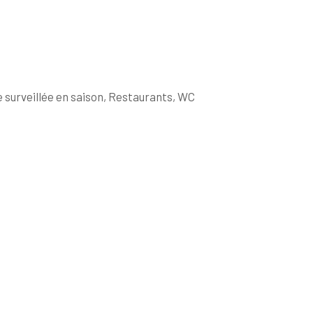
e surveillée en saison, Restaurants, WC