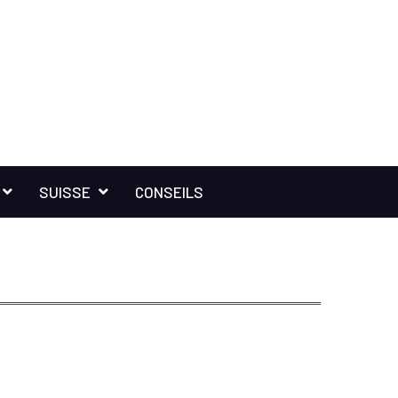
SUISSE
CONSEILS