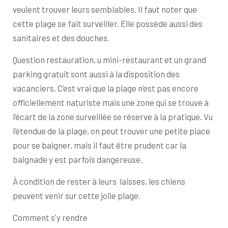
veulent trouver leurs semblables. Il faut noter que
cette plage se fait surveiller. Elle possède aussi des
sanitaires et des douches.
Question restauration, u mini-restaurant et un grand
parking gratuit sont aussi à la disposition des
vacanciers. C’est vrai que la plage n’est pas encore
officiellement naturiste mais une zone qui se trouve à
l’écart de la zone surveillée se réserve à la pratique. Vu
l’étendue de la plage, on peut trouver une petite place
pour se baigner, mais il faut être prudent car la
baignade y est parfois dangereuse.
À condition de rester à leurs laisses, les chiens
peuvent venir sur cette jolie plage.
Comment s'y rendre