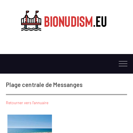
Plage centrale de Messanges
Retourner vers l'annuaire