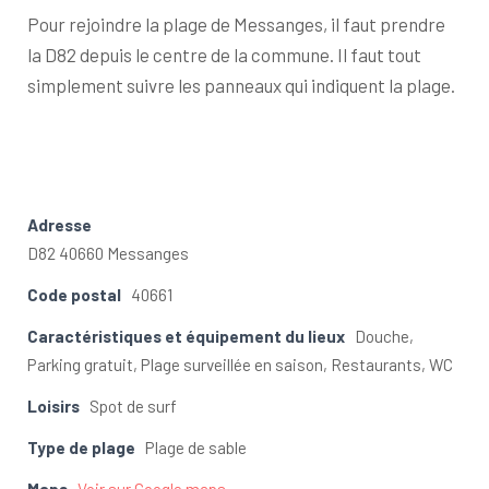
Pour rejoindre la plage de Messanges, il faut prendre
la D82 depuis le centre de la commune. Il faut tout
simplement suivre les panneaux qui indiquent la plage.
Adresse
D82 40660 Messanges
Code postal
40661
Caractéristiques et équipement du lieux
Douche,
Parking gratuit, Plage surveillée en saison, Restaurants, WC
Loisirs
Spot de surf
Type de plage
Plage de sable