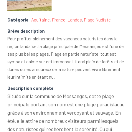
Catégorie
Aquitaine
,
France
,
Landes
,
Plage Nudiste
Brève description
Pour profiter pleinement des vacances naturistes dans la
région landaise, la plage principale de Messanges est l’une de
ses plus belles plages. Plage en partie naturiste, tout est
sympa et calme sur cet immense littoral plein de forêts et de
dunes où les amoureux de la nature peuvent vivre librement
leur intimité en étant nu.
Description complète
Située sur la commune de Messanges, cette plage
principale portant son nom est une plage paradisiaque
grâce à son environnement verdoyant et sauvage. En
été, elle attire de nombreux visiteurs parmi lesquels
des naturistes qui recherchent la sérénité. Ou qui